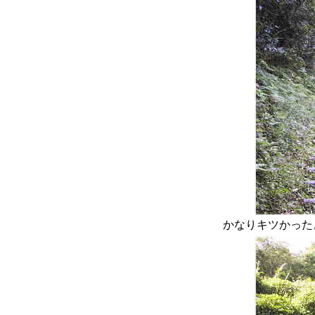
かなりキツかった