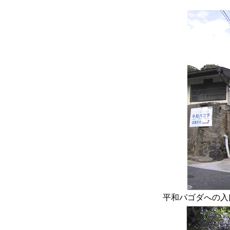
平和パゴダへの入