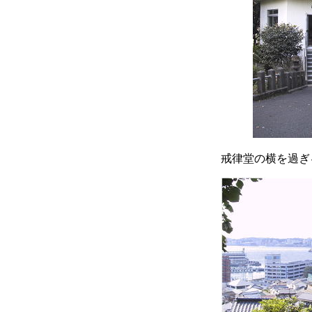
戒律堂の横を過ぎ