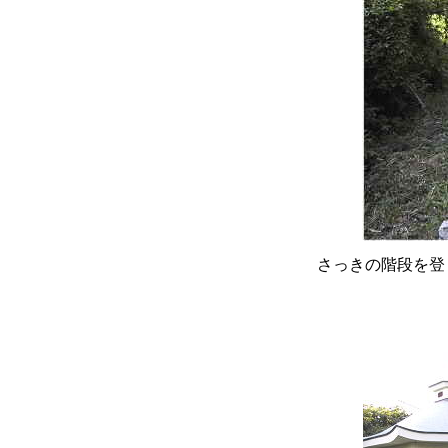
さっきの階段を登