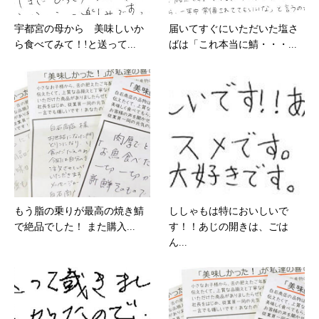
宇都宮の母から 美味しいか
届いてすぐにいただいた塩さ
ら食べてみて！!と送って...
ばは「これ本当に鯖・・・...
もう脂の乗りが最高の焼き鯖
ししゃもは特においしいで
で絶品でした！ また購入...
す！！あじの開きは、ごは
ん...