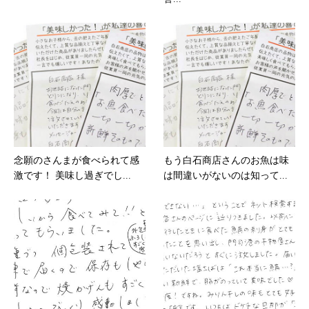
念願のさんまが食べられて感
もう白石商店さんのお魚は味
激です！ 美味し過ぎでし...
は間違いがないのは知って...