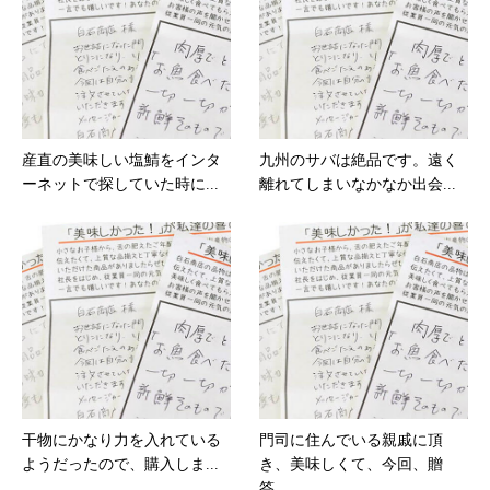
産直の美味しい塩鯖をインタ
九州のサバは絶品です。遠く
ーネットで探していた時に...
離れてしまいなかなか出会...
干物にかなり力を入れている
門司に住んでいる親戚に頂
ようだったので、購入しま...
き、美味しくて、今回、贈
答...