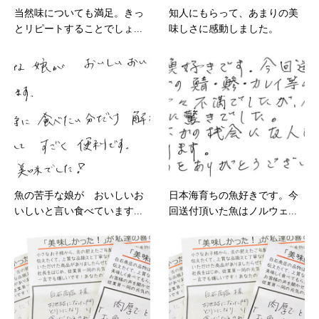
当然味についても満足。きっ
知人にもらって、あまりの美
とリピートすることでしょ...
味しさに感動しました。
魚の苦手な娘が おいしいお
日本海育ちの魚好きです。今
いしいと言い食べています...
回送付頂いた魚はノルウェ...