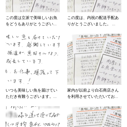
この度は立派で美味しいお魚
この度は、内祝の配送手配あ
をどうもありがとうござい...
りがとうございました。 ...
いつも美味しい魚を届けてい
家内が以前より白石商店さん
ただき有難うございます。...
を利用させていただいてお...