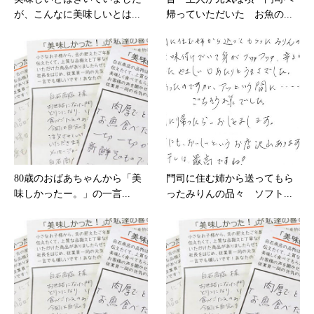
が、こんなに美味しいとは...
帰っていただいた お魚の...
80歳のおばあちゃんから「美
門司に住む姉から送ってもら
味しかったー。」の一言...
ったみりんの品々 ソフト...