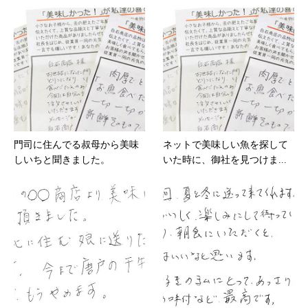
門司に住んでる叔母から美味
ネットで美味しい魚を探して
しいちと聞きました。
いた時に、御社を見つけま...