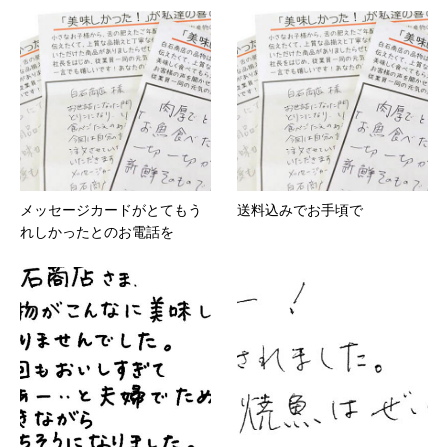
メッセージカードがとてもう
送料込みでお手頃で
れしかったとのお電話を