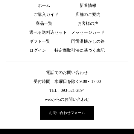
ホーム
新着情報
ご購入ガイド
店舗のご案内
商品一覧
お客様の声
選べる送料込セット
メッセージカード
ギフト一覧
門司港懐かしの路
ログイン
特定商取引法に基づく表記
電話でのお問い合わせ
受付時間 水曜日を除く9:00～17:00
TEL : 093-321-2894
webからのお問い合わせ
お問い合わせフォーム