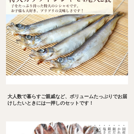
大人数で暮らすご親戚など、ボリュームたっぷりでお届
けしたいときには一押しのセットです！