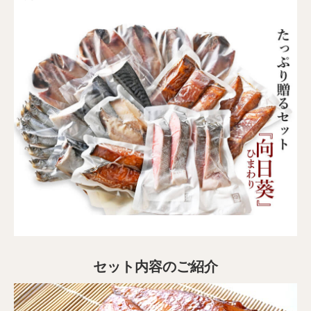
セット内容のご紹介