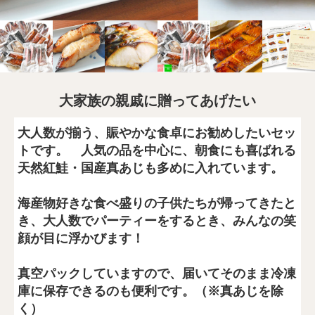
大家族の親戚に贈ってあげたい
大人数が揃う、賑やかな食卓にお勧めしたいセッ
トです。 人気の品を中心に、朝食にも喜ばれる
天然紅鮭・国産真あじも多めに入れています。
海産物好きな食べ盛りの子供たちが帰ってきたと
き、大人数でパーティーをするとき、みんなの笑
顔が目に浮かびます！
真空パックしていますので、届いてそのまま冷凍
庫に保存できるのも便利です。（※真あじを除
く）