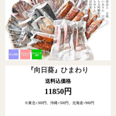
『向日葵』ひまわり
送料込価格
11850円
※東北+300円、沖縄+500円、北海道+900円