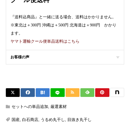
『送料込商品』と一緒に送る場合、送料はかかりません。
※東北は＋300円 沖縄は＋500円 北海道は＋900円 かかり
ます。
ヤマト運輸クール便単品送料はこちら
お客様の声
セットへの単品追加
,
厳選素材
国産
,
白石商店
,
うるめ丸干し
,
目抜き丸干し