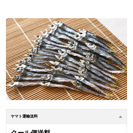
ヤマト運輸送料
クール便送料