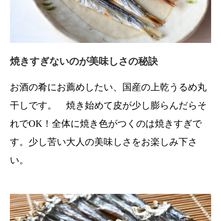
焼きすぎないのが美味しさの秘訣
お酒の肴にお薦めしたい、国産の上乾うるめ丸
干しです。 焼き始めて皮が少し膨らんだらそ
れでOK！全体に焼き色がつくのは焼きすぎで
す。少し苦い大人の美味しさをお楽しみ下さ
い。