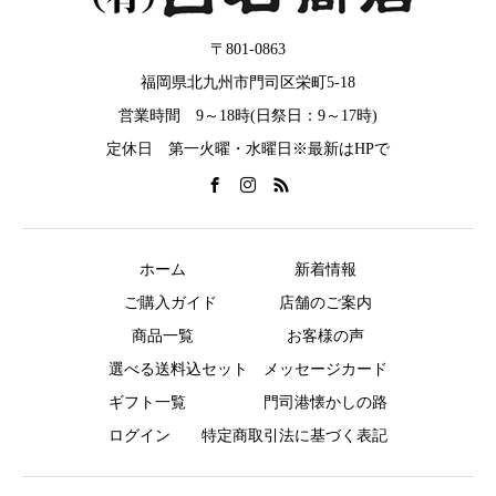
〒801-0863
福岡県北九州市門司区栄町5-18
営業時間 9～18時(日祭日：9～17時)
定休日 第一火曜・水曜日※最新はHPで
ホーム
新着情報
ご購入ガイド
店舗のご案内
商品一覧
お客様の声
選べる送料込セット
メッセージカード
ギフト一覧
門司港懐かしの路
ログイン
特定商取引法に基づく表記