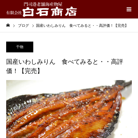
ブログ
国産いわしみりん 食べてみると・・高評価！【完売】
干物
国産いわしみりん 食べてみると・・高評
価！【完売】