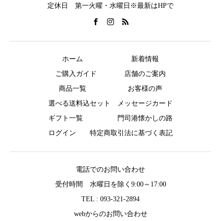
定休日 第一火曜・水曜日※最新はHPで
ホーム
新着情報
ご購入ガイド
店舗のご案内
商品一覧
お客様の声
選べる送料込セット
メッセージカード
ギフト一覧
門司港懐かしの路
ログイン
特定商取引法に基づく表記
電話でのお問い合わせ
受付時間 水曜日を除く9:00～17:00
TEL : 093-321-2894
webからのお問い合わせ