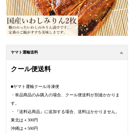
ヤマト運輸送料
クール便送料
■ヤマト運輸クール冷凍便
・単品商品のみ購入の場合、クール便送料が別途かかりま
す。
・『送料込商品』に追加する場合、送料はかかりません。
東北は＋300円
沖縄は＋500円