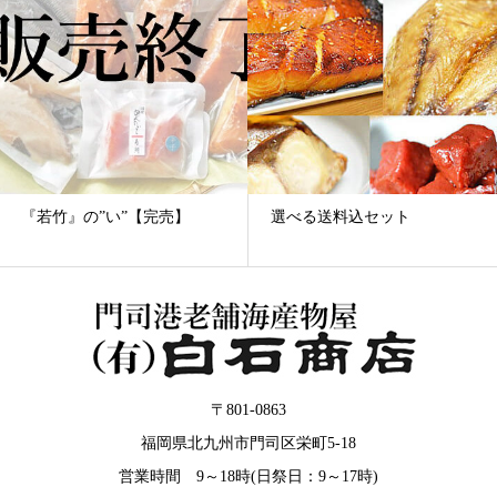
『若竹』の”い”【完売】
選べる送料込セット
〒801-0863
福岡県北九州市門司区栄町5-18
営業時間 9～18時(日祭日：9～17時)