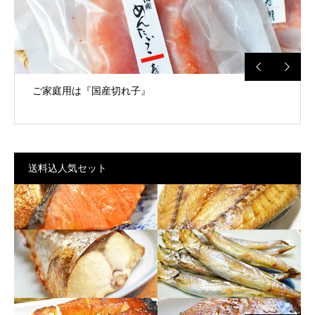
【送料込】明太子はこちら
送料込人気セット