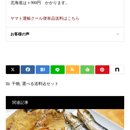
北海道は＋900円 かかります。
ヤマト運輸クール便単品送料はこちら
お客様の声
干物
,
選べる送料込セット
関連記事