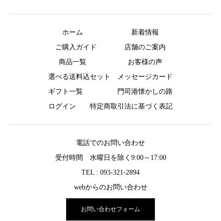
ホーム
新着情報
ご購入ガイド
店舗のご案内
商品一覧
お客様の声
選べる送料込セット
メッセージカード
ギフト一覧
門司港懐かしの路
ログイン
特定商取引法に基づく表記
電話でのお問い合わせ
受付時間 水曜日を除く9:00～17:00
TEL : 093-321-2894
webからのお問い合わせ
お問い合わせフォーム