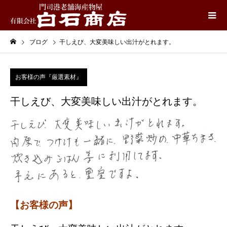
ブログ
干しえび、大変美味しい出汁がとれます。
お客様の声『厳選素材』
干しえび、大変美味しい出汁がとれます。
【お客様の声】