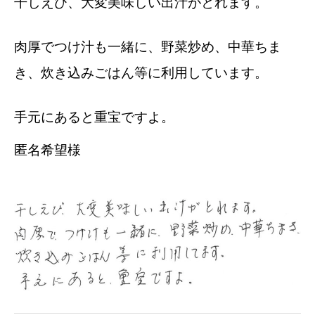
干しえび、大変美味しい出汁がとれます。
肉厚でつけ汁も一緒に、野菜炒め、中華ちま
き、炊き込みごはん等に利用しています。
手元にあると重宝ですよ。
匿名希望様