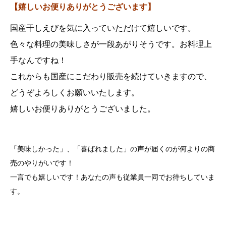
【嬉しいお便りありがとうございます】
国産干しえびを気に入っていただけて嬉しいです。
色々な料理の美味しさが一段あがりそうです。お料理上
手なんですね！
これからも国産にこだわり販売を続けていきますので、
どうぞよろしくお願いいたします。
嬉しいお便りありがとうございました。
「美味しかった」、「喜ばれました」の声が届くのが何よりの商
売のやりがいです！
一言でも嬉しいです！あなたの声も従業員一同でお待ちしていま
す。