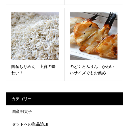
国産ちりめん 上質の味
のどぐろみりん かわい
わい！
いサイズでもお薦め...
カテゴリー
国産明太子
セットへの単品追加