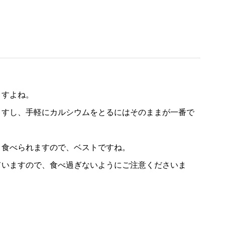
ますよね。
ますし、手軽にカルシウムをとるにはそのままが一番で
く食べられますので、ベストですね。
ていますので、食べ過ぎないようにご注意くださいま