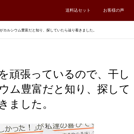
送料込セット
お客様の声
がカルシウム豊富だと知り、探していたら辿り着きました。
を頑張っているので、干し
ウム豊富だと知り、探して
きました。