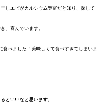
、干しエビがカルシウム豊富だと知り、探して
でき、喜んでいます。
に食べました！美味しくて食べすぎてしまいま
。
きるといいなと思います。