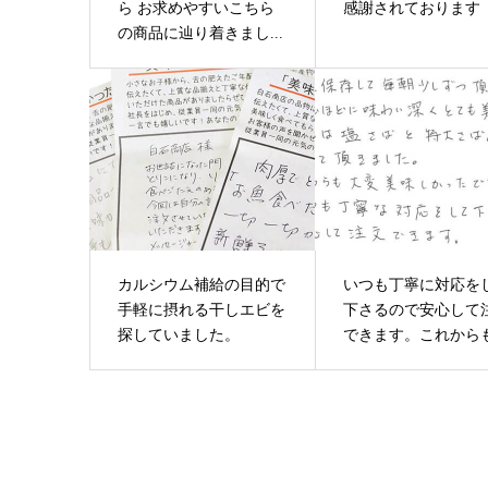
ら お求めやすいこちら
感謝されております
の商品に辿り着きまし...
カルシウム補給の目的で
いつも丁寧に対応を
手軽に摂れる干しエビを
下さるので安心して
探していました。
できます。これからも.