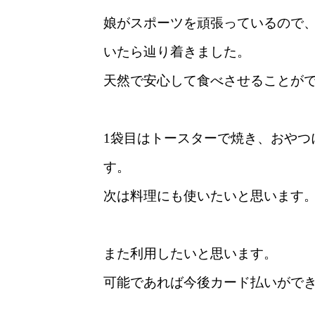
娘がスポーツを頑張っているので
いたら辿り着きました。
天然で安心して食べさせることが
1袋目はトースターで焼き、おやつ
す。
次は料理にも使いたいと思います
また利用したいと思います。
可能であれば今後カード払いがで