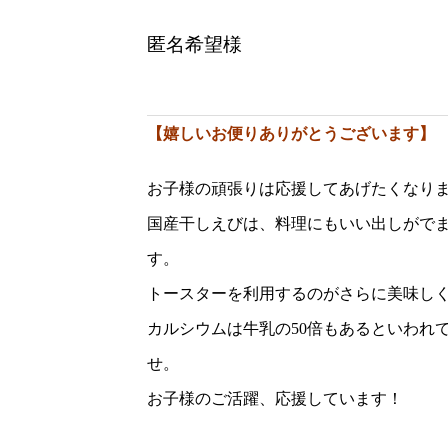
匿名希望様
【嬉しいお便りありがとうございます】
お子様の頑張りは応援してあげたくなり
国産干しえびは、料理にもいい出しがで
す。
トースターを利用するのがさらに美味し
カルシウムは牛乳の50倍もあるといわれ
せ。
お子様のご活躍、応援しています！