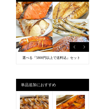
選べる『5800円以上で送料込』セット
単品追加におすすめ