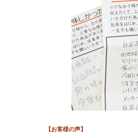
【お客様の声】