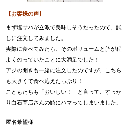
【お客様の声】
まず塩サバが立派で美味しそうだったので、試
しに注文してみました。
実際に食べてみたら、そのボリュームと脂が程
よくのっていたことに大満足でした！
アジの開きも一緒に注文したのですが、こちら
も大きくて食べ応えたっぷり！
こどもたちも「おいしい！」と言って、すっか
り白石商店さんの鯵にハマってしまいました。
匿名希望様