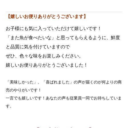
【嬉しいお便りありがとうございます】
お子様にも気に入っていただけて嬉しいです！
「また魚が食べたいな」と思ってもらえるように、鮮度
と品質に気を付けていますので
ぜひ、色々な味をお楽しみください。
嬉しいお便りありがとうございました！
「美味しかった」、「喜ばれました」の声が届くのが何よりの商
売のやりがいです！
一言でも嬉しいです！あなたの声も従業員一同でお待ちしていま
す。