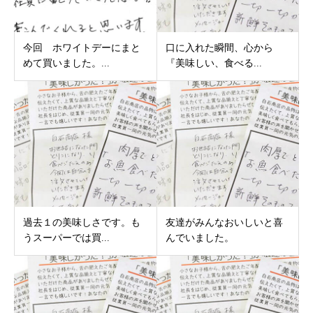
今回 ホワイトデーにまと
口に入れた瞬間、心から
めて買いました。...
『美味しい、食べる...
過去１の美味しさです。も
友達がみんなおいしいと喜
うスーパーでは買...
んでいました。