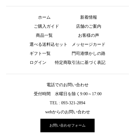
ホーム
新着情報
ご購入ガイド
店舗のご案内
商品一覧
お客様の声
選べる送料込セット
メッセージカード
ギフト一覧
門司港懐かしの路
ログイン
特定商取引法に基づく表記
電話でのお問い合わせ
受付時間 水曜日を除く9:00～17:00
TEL : 093-321-2894
webからのお問い合わせ
お問い合わせフォーム