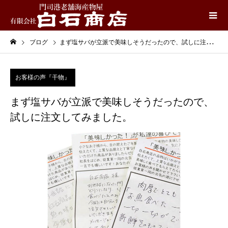
ブログ
まず塩サバが立派で美味しそうだったので、試しに注文してみました。
お客様の声『干物』
まず塩サバが立派で美味しそうだったので、
試しに注文してみました。