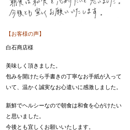
【お客様の声】
白石商店様
美味しく頂きました。
包みを開けたら手書きの丁寧なお手紙が入って
いて、温かく誠実なお心遣いに感激しました。
新鮮でヘルシーなので朝食は和食を心がけたい
と思いました。
今後とも宜しくお願いいたします。