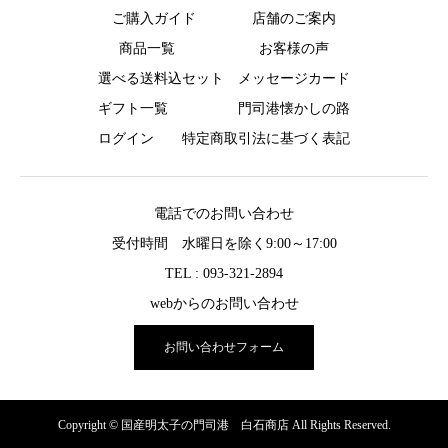
ご購入ガイド
店舗のご案内
商品一覧
お客様の声
選べる送料込セット
メッセージカード
ギフト一覧
門司港懐かしの路
ログイン
特定商取引法に基づく表記
電話でのお問い合わせ
受付時間 水曜日を除く9:00～17:00
TEL : 093-321-2894
webからのお問い合わせ
お問い合わせフォーム
Copyright © 国産明太子の門司港 白石商店 All Rights Reserved.