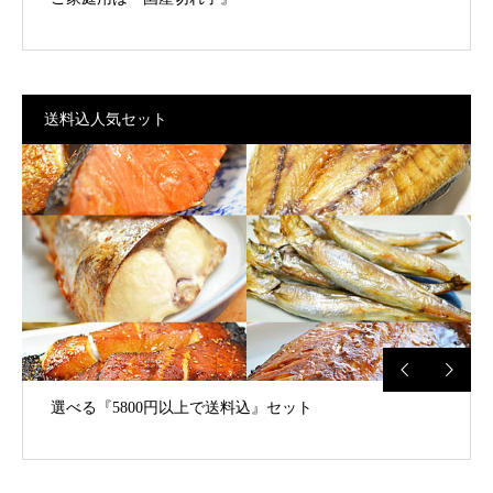
送料込人気セット
選べる『5800円以上で送料込』セット