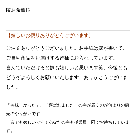
匿名希望様
【嬉しいお便りありがとうございます】
ご注文ありがとうございました。お手紙は嫁が書いて、
ご自宅商品をお届けする皆様にお入れしています。
喜んでいただけると嫁も嬉しいと思います笑。今後とも
どうぞよろしくお願いいたします。ありがとうございま
した。
「美味しかった」、「喜ばれました」の声が届くのが何よりの商
売のやりがいです！
一言でも嬉しいです！あなたの声も従業員一同でお待ちしていま
す。