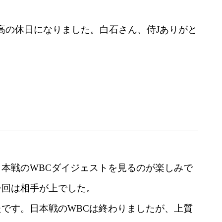
高の休日になりました。白石さん、侍Jありがと
本戦のWBCダイジェストを見るのが楽しみで
今回は相手が上でした。
です。日本戦のWBCは終わりましたが、上質