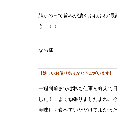
脂がのって旨みが濃くふわふわ?最
うー！！
なお様
【嬉しいお便りありがとうございます】
一週間前までは私も仕事を終えて日
した！ よく頑張りましたよね。
美味しく食べていただけてよかった