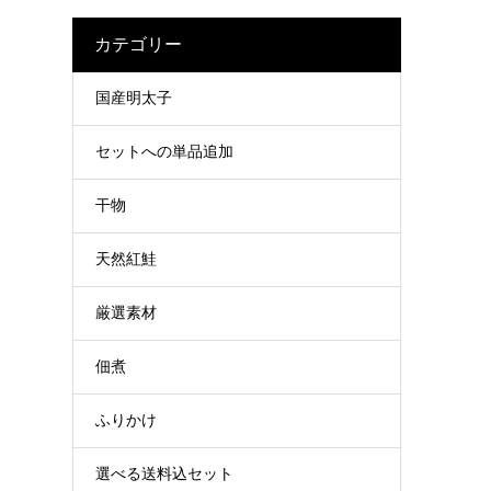
カテゴリー
国産明太子
セットへの単品追加
干物
天然紅鮭
厳選素材
佃煮
ふりかけ
選べる送料込セット