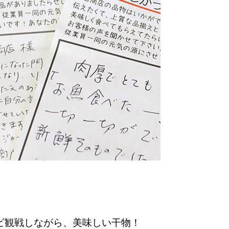
ビ観戦しながら、美味しい干物！