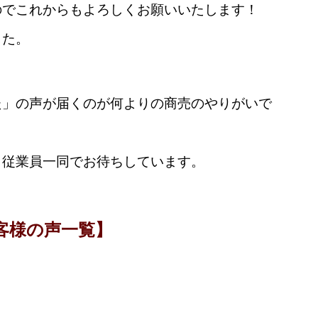
のでこれからもよろしくお願いいたします！
した。
た」の声が届くのが何よりの商売のやりがいで
も従業員一同でお待ちしています。
客様の声一覧】