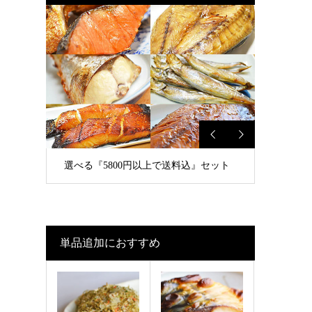
選べる『5800円以上で送料込』セット
単品追加におすすめ