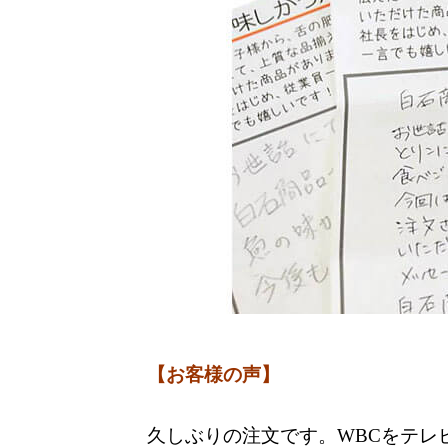
【お客様の声】
久しぶりの注文です。WBCをテレ