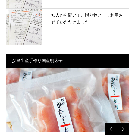
知人から聞いて、贈り物として利用さ
せていただきました
少量生産手作り国産明太子