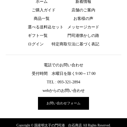
ホーム
新着情報
ご購入ガイド
店舗のご案内
商品一覧
お客様の声
選べる送料込セット
メッセージカード
ギフト一覧
門司港懐かしの路
ログイン
特定商取引法に基づく表記
電話でのお問い合わせ
受付時間 水曜日を除く9:00～17:00
TEL : 093-321-2894
webからのお問い合わせ
お問い合わせフォーム
Copyright © 国産明太子の門司港 白石商店 All Rights Reserved.