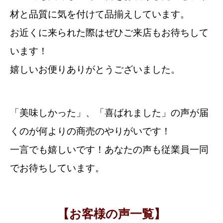
材と品質に気を付けて品揃えしています。
お近くに来られた際はぜひご来店もお待ちして
います！
嬉しいお便りありがとうございました。
「美味しかった」、「喜ばれました」の声が届
くのが何よりの商売のやりがいです！
一言でも嬉しいです！あなたの声も従業員一同
でお待ちしています。
【お客様の声一覧】