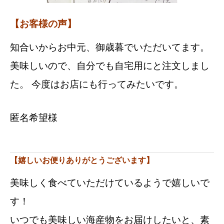
【お客様の声】
知合いからお中元、御歳暮でいただいてます。
美味しいので、自分でも自宅用にと注文しまし
た。 今度はお店にも行ってみたいです。
匿名希望様
【嬉しいお便りありがとうございます】
美味しく食べていただけているようで嬉しいで
す！
いつでも美味しい海産物をお届けしたいと、素