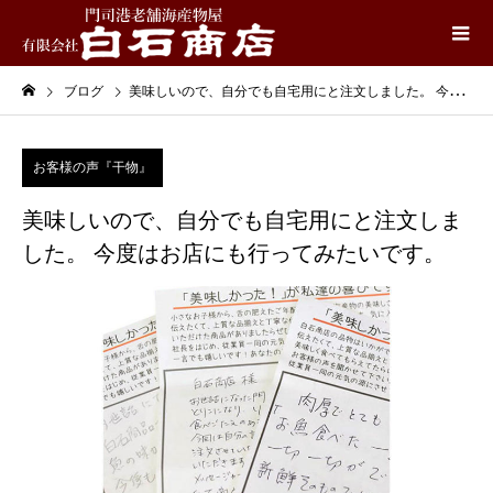
ブログ
美味しいので、自分でも自宅用にと注文しました。 今度はお店にも行ってみたいです。
お客様の声『干物』
美味しいので、自分でも自宅用にと注文しま
した。 今度はお店にも行ってみたいです。