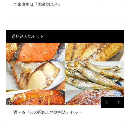
ご家庭用は『国産切れ子』
送料込人気セット
選べる『5800円以上で送料込』セット