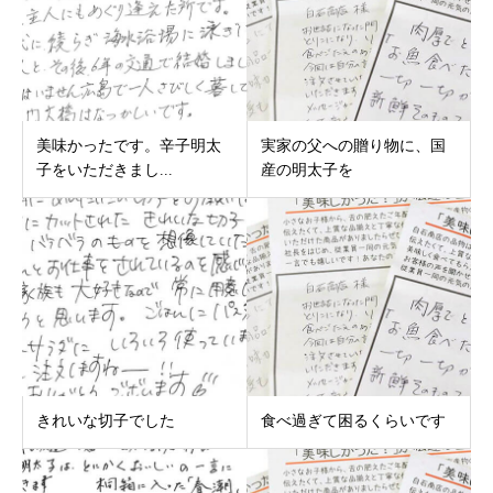
美味かったです。辛子明太
実家の父への贈り物に、国
子をいただきまし...
産の明太子を
きれいな切子でした
食べ過ぎて困るくらいです