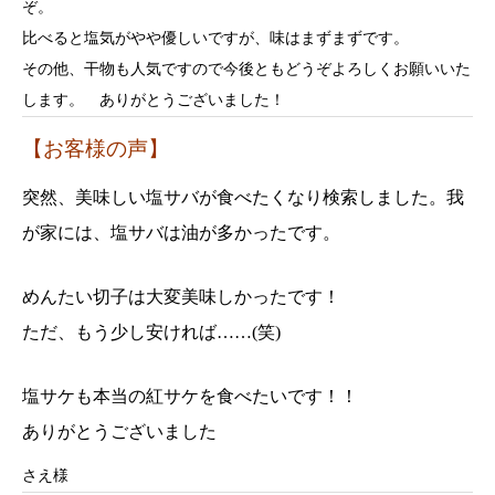
ぞ。
比べると塩気がやや優しいですが、味はまずまずです。
その他、干物も人気ですので今後ともどうぞよろしくお願いいた
します。 ありがとうございました！
【お客様の声】
突然、美味しい塩サバが食べたくなり検索しました。我
が家には、塩サバは油が多かったです。
めんたい切子は大変美味しかったです！
ただ、もう少し安ければ……(笑)
塩サケも本当の紅サケを食べたいです！！
ありがとうございました
さえ様