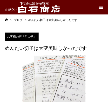
ブログ
めんたい切子は大変美味しかったです
お客様の声『明太子』
めんたい切子は大変美味しかったです