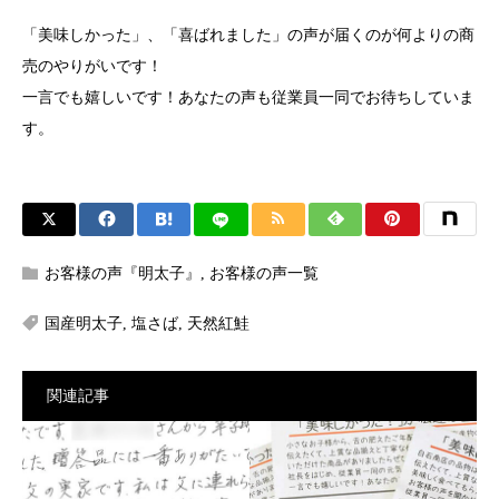
「美味しかった」、「喜ばれました」の声が届くのが何よりの商
売のやりがいです！
一言でも嬉しいです！あなたの声も従業員一同でお待ちしていま
す。
お客様の声『明太子』
,
お客様の声一覧
国産明太子
,
塩さば
,
天然紅鮭
関連記事