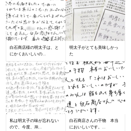
白石商店様の明太子は、と
明太子がとても美味しかっ
にかくおいしいの...
た
私は明太子の味が忘れない
白石商店さんの干物 本当
ので、今度、JR...
においしいです。...