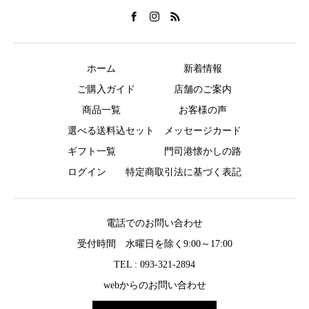
ホーム
新着情報
ご購入ガイド
店舗のご案内
商品一覧
お客様の声
選べる送料込セット
メッセージカード
ギフト一覧
門司港懐かしの路
ログイン
特定商取引法に基づく表記
電話でのお問い合わせ
受付時間 水曜日を除く9:00～17:00
TEL : 093-321-2894
webからのお問い合わせ