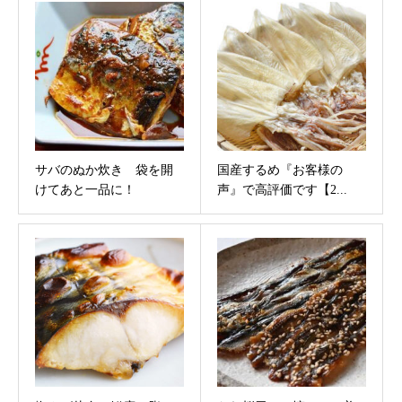
サバのぬか炊き 袋を開
国産するめ『お客様の
けてあと一品に！
声』で高評価です【2...