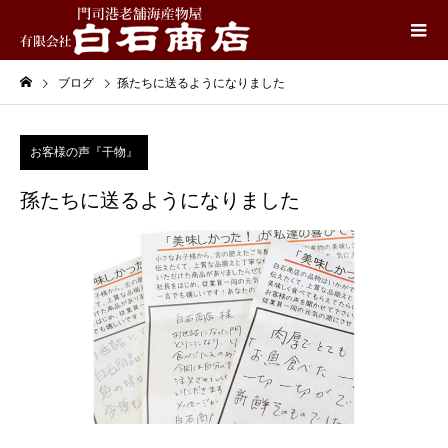
ブログ
孫たちに送るようになりました
お客様の声『干物』
孫たちに送るようになりました