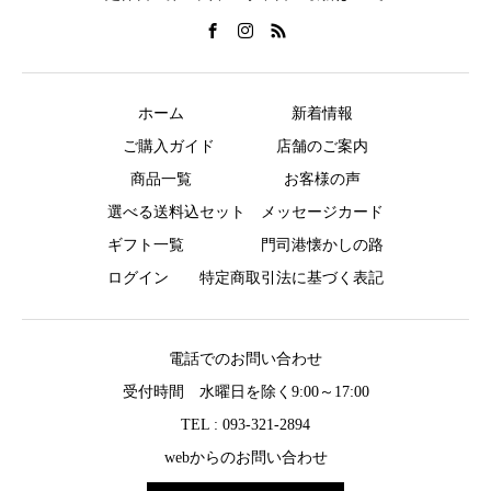
ホーム
新着情報
ご購入ガイド
店舗のご案内
商品一覧
お客様の声
選べる送料込セット
メッセージカード
ギフト一覧
門司港懐かしの路
ログイン
特定商取引法に基づく表記
電話でのお問い合わせ
受付時間 水曜日を除く9:00～17:00
TEL : 093-321-2894
webからのお問い合わせ