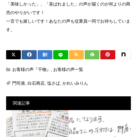
「美味しかった」、「喜ばれました」の声が届くのが何よりの商
売のやりがいです！
一言でも嬉しいです！あなたの声も従業員一同でお待ちしていま
す。
お客様の声『干物』
,
お客様の声一覧
門司港
,
白石商店
,
塩さば
,
かれいみりん
関連記事