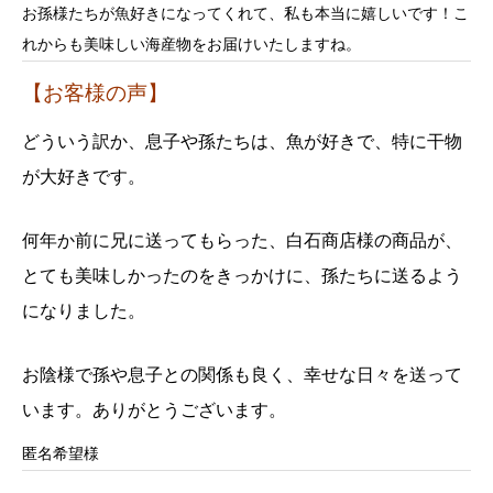
お孫様たちが魚好きになってくれて、私も本当に嬉しいです！こ
れからも美味しい海産物をお届けいたしますね。
【お客様の声】
どういう訳か、息子や孫たちは、魚が好きで、特に干物
が大好きです。
何年か前に兄に送ってもらった、白石商店様の商品が、
とても美味しかったのをきっかけに、孫たちに送るよう
になりました。
お陰様で孫や息子との関係も良く、幸せな日々を送って
います。ありがとうございます。
匿名希望様