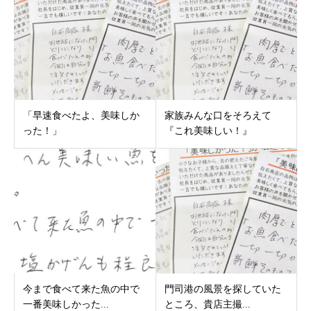
「早速食べたよ、美味しか
家族みんな口をそろえて
った！」
『これ美味しい！』
今まで食べて来た魚の中で
門司港の風景を探していた
一番美味しかった...
ところ、貴店主撮...