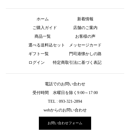
ホーム
新着情報
ご購入ガイド
店舗のご案内
商品一覧
お客様の声
選べる送料込セット
メッセージカード
ギフト一覧
門司港懐かしの路
ログイン
特定商取引法に基づく表記
電話でのお問い合わせ
受付時間 水曜日を除く9:00～17:00
TEL : 093-321-2894
webからのお問い合わせ
お問い合わせフォーム