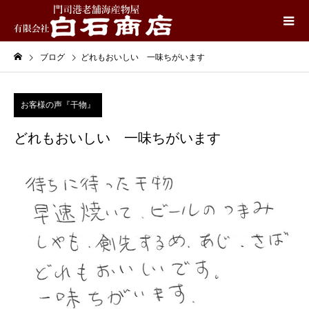
ブログ
どれもおいしい 一味ちがいます
お客様の声『干物』
どれもおいしい 一味ちがいます