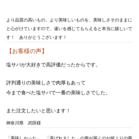
より品質の高いもの、より美味しいものを、美味しさそのままに
と心がけていますので、違いを感じてもらえると本当に嬉しいで
す！ ありがとうございます！
【お客様の声】
塩サバが大好きで高評価だったからです。
評判通りの美味しさで肉厚もあって
今まで食べた塩サバで一番の美味しさでした。
また注文したいと思います！
神奈川県 武田様
「美味しかった」、「喜ばれました」の声が届くのが何よりの商