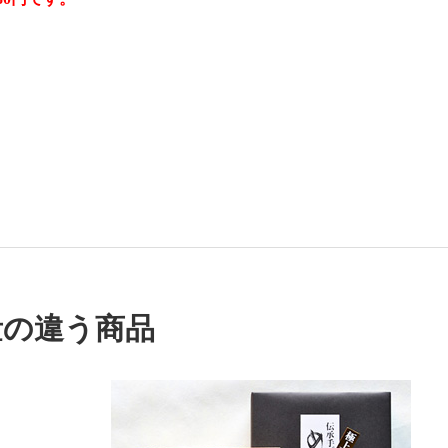
量の違う商品