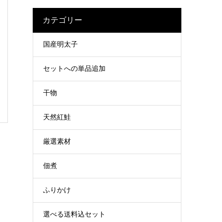
カテゴリー
国産明太子
セットへの単品追加
干物
天然紅鮭
厳選素材
佃煮
ふりかけ
選べる送料込セット