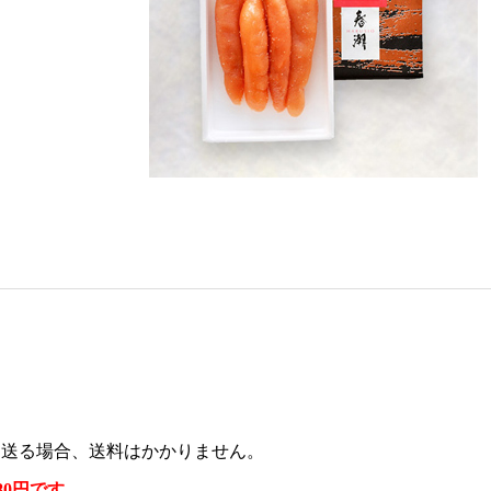
に送る場合、送料はかかりません。
80円です。