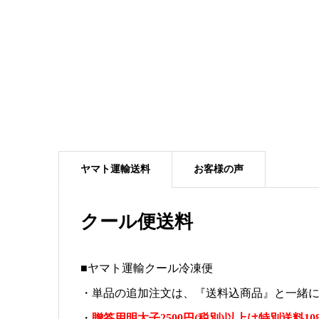
ヤマト運輸送料
お客様の声
クール便送料
■ヤマト運輸クール冷凍便
・単品の追加注文は、『送料込商品』と一緒
・
贈答用明太子2500円(税別)以上は特別送料10