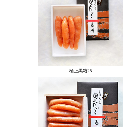
極上黒箱25