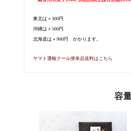
東北は＋300円
沖縄は＋500円
北海道は＋900円 かかります。
ヤマト運輸クール便単品送料はこちら
容