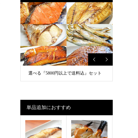
が
選べる『5800円以上で送料込』セット
単品追加におすすめ