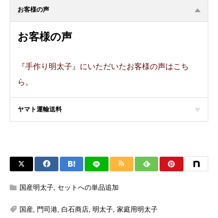
お客様の声
お客様の声
『手作り明太子』にいただいたお客様の声はこち
ら。
ヤマト運輸送料
国産明太子
,
セットへの単品追加
国産
,
門司港
,
白石商店
,
明太子
,
家庭用明太子