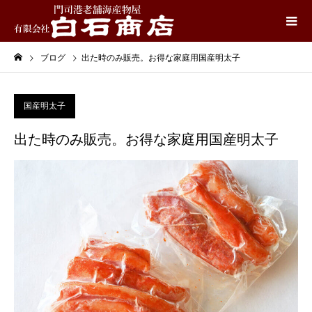
ブログ
出た時のみ販売。お得な家庭用国産明太子
国産明太子
出た時のみ販売。お得な家庭用国産明太子