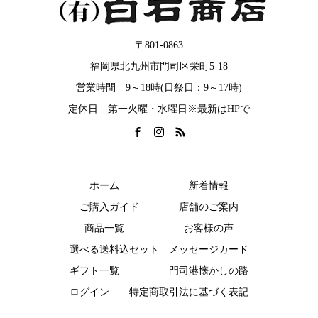
〒801-0863
福岡県北九州市門司区栄町5-18
営業時間 9～18時(日祭日：9～17時)
定休日 第一火曜・水曜日※最新はHPで
ホーム
新着情報
ご購入ガイド
店舗のご案内
商品一覧
お客様の声
選べる送料込セット
メッセージカード
ギフト一覧
門司港懐かしの路
ログイン
特定商取引法に基づく表記