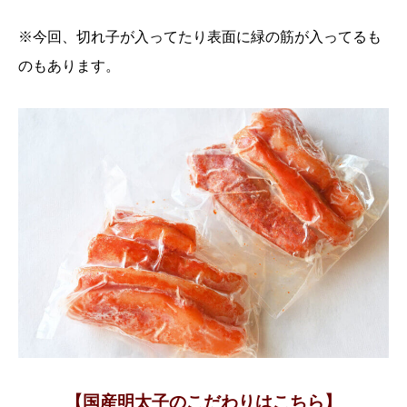
※今回、切れ子が入ってたり表面に緑の筋が入ってるも
のもあります。
【国産明太子のこだわりはこちら】