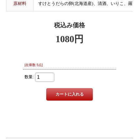
原材料
すけとうだらの卵(北海道産)、清酒、いりこ、羅臼昆
税込み価格
1080円