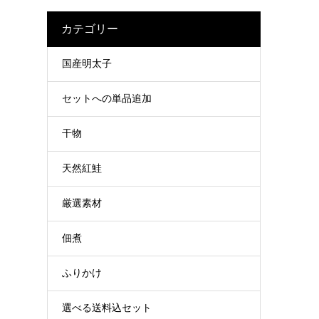
カテゴリー
国産明太子
セットへの単品追加
干物
天然紅鮭
厳選素材
佃煮
ふりかけ
選べる送料込セット