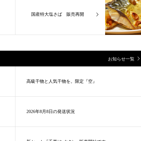
国産特大塩さば 販売再開
お知らせ一覧
高級干物と人気干物を。限定『空』
2026年8月8日の発送状況