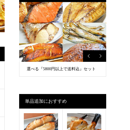
選べる『5800円以上で送料込』セット
単品追加におすすめ