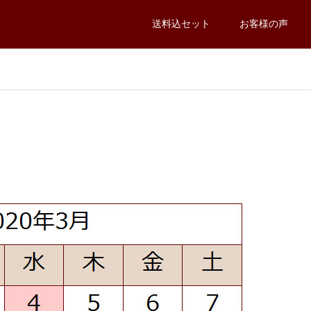
送料込セット
お客様の声