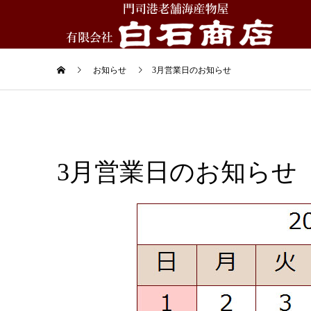
お知らせ
3月営業日のお知らせ
3月営業日のお知らせ