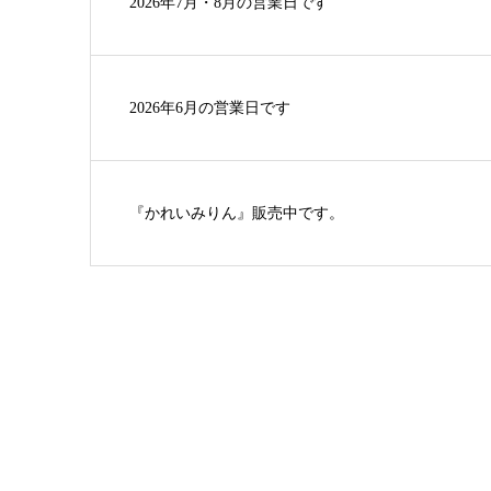
2026年7月・8月の営業日です
2026年6月の営業日です
『かれいみりん』販売中です。