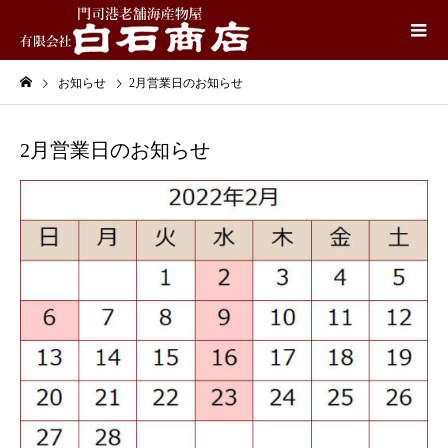
お知らせ
2月営業日のお知らせ
2月営業日のお知らせ