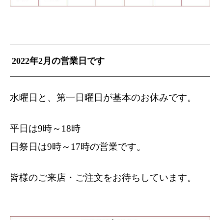
2022年
2月の営業日です
水曜日と、第一日曜日が基本のお休みです。
平日は9時～18時
日祭日は9時～17時の営業です。
皆様のご来店・ご注文をお待ちしています。