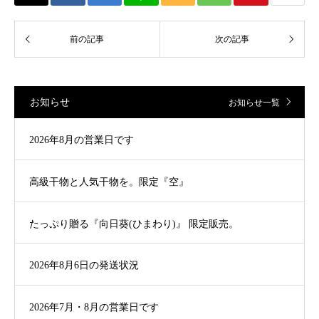
お知らせ
お知らせ一覧
2026年8月の営業日です
高級干物と人気干物を。限定『空』
たっぷり贈る『向日葵(ひまわり)』 限定販売。
2026年8月6日の発送状況
2026年7月・8月の営業日です