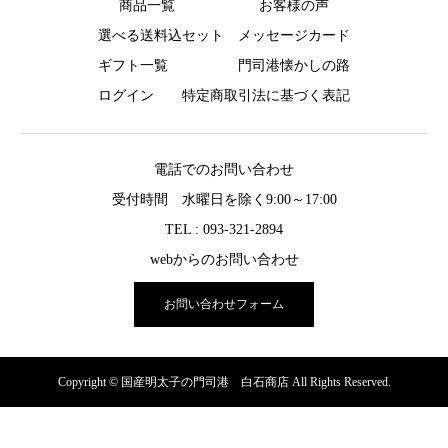
商品一覧
お客様の声
選べる送料込セット
メッセージカード
ギフト一覧
門司港懐かしの路
ログイン
特定商取引法に基づく表記
電話でのお問い合わせ
受付時間 水曜日を除く9:00～17:00
TEL : 093-321-2894
webからのお問い合わせ
お問い合わせフォーム
Copyright © 国産明太子の門司港 白石商店 All Rights Reserved.