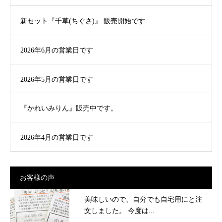
新セット『千草(ちぐさ)』 販売開始です
2026年6月の営業日です
2026年5月の営業日です
『かれいみりん』販売中です。
2026年4月の営業日です
お客様の声
美味しいので、自分でも自宅用にと注
文しました。 今度は...