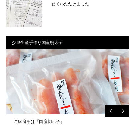
せていただきました
少量生産手作り国産明太子
ご家庭用は『国産切れ子』