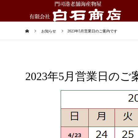
お知らせ
2023年5月営業日のご案内です
2023年5月営業日の