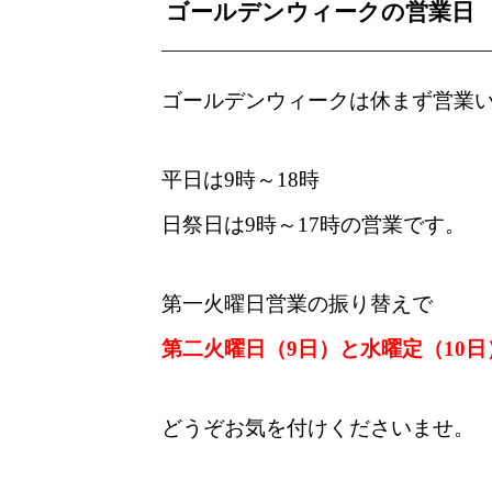
ゴールデンウィークの営業日
ゴールデンウィークは休まず営業
平日は9時～18時
日祭日は9時～17時の営業です。
第一火曜日営業の振り替えで
第二火曜日（9日）と水曜定（10日
どうぞお気を付けくださいませ。