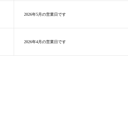
2026年5月の営業日です
2026年4月の営業日です