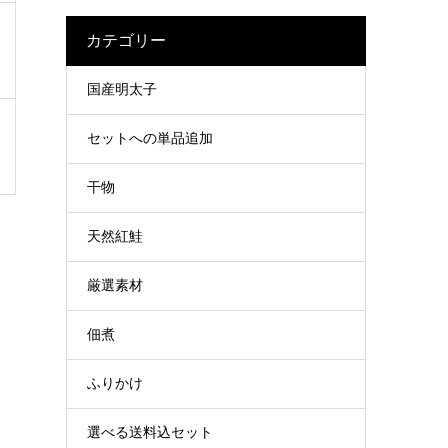
カテゴリー
国産明太子
セットへの単品追加
干物
天然紅鮭
厳選素材
佃煮
ふりかけ
選べる送料込セット