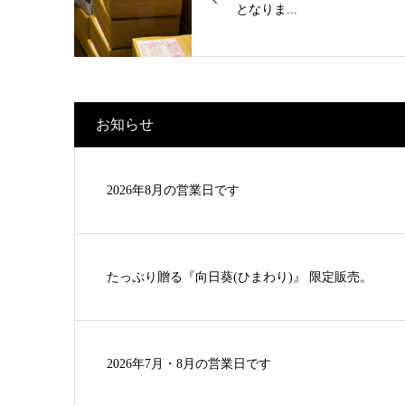
となりま...
お知らせ
2026年8月の営業日です
たっぷり贈る『向日葵(ひまわり)』 限定販売。
2026年7月・8月の営業日です