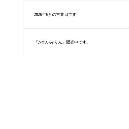
2026年6月の営業日です
『かれいみりん』販売中です。