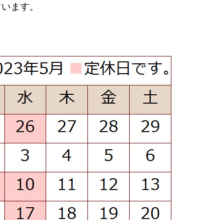
ています。