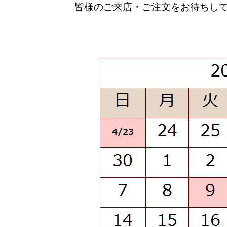
皆様のご来店・ご注文をお待ちし