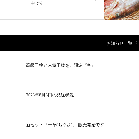
中です！
お知らせ一覧
高級干物と人気干物を。限定『空』
2026年8月6日の発送状況
新セット『千草(ちぐさ)』 販売開始です