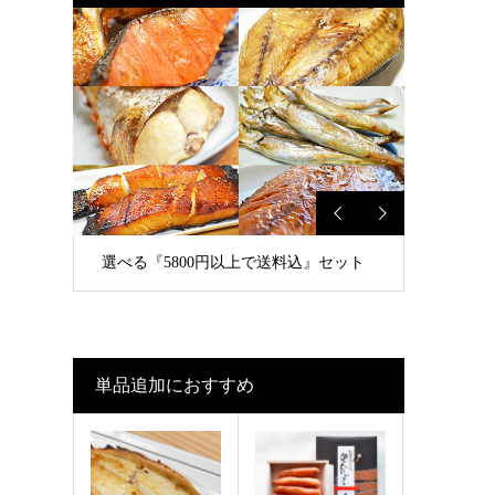
選べる『5800円以上で送料込』セット
単品追加におすすめ