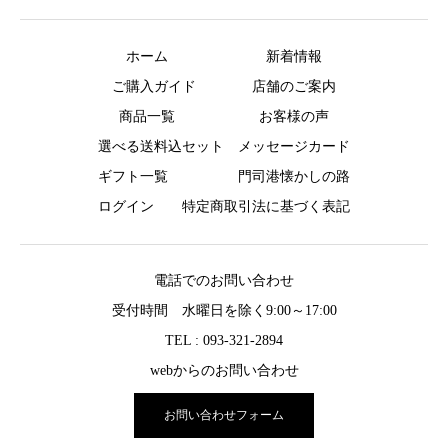
ホーム
新着情報
ご購入ガイド
店舗のご案内
商品一覧
お客様の声
選べる送料込セット
メッセージカード
ギフト一覧
門司港懐かしの路
ログイン
特定商取引法に基づく表記
電話でのお問い合わせ
受付時間 水曜日を除く9:00～17:00
TEL : 093-321-2894
webからのお問い合わせ
お問い合わせフォーム