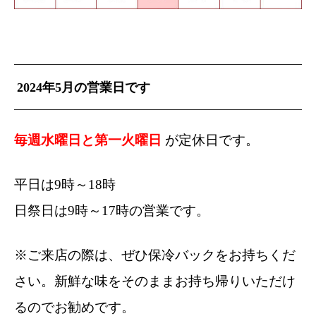
2024年5月の営業日です
毎週水曜日と第一火曜日
が定休日です。
平日は9時～18時
日祭日は9時～17時の営業です。
※ご来店の際は、ぜひ保冷バックをお持ちくだ
さい。新鮮な味をそのままお持ち帰りいただけ
るのでお勧めです。