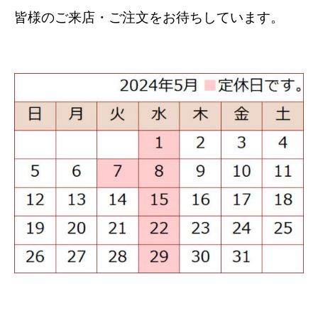
皆様のご来店・ご注文をお待ちしています。