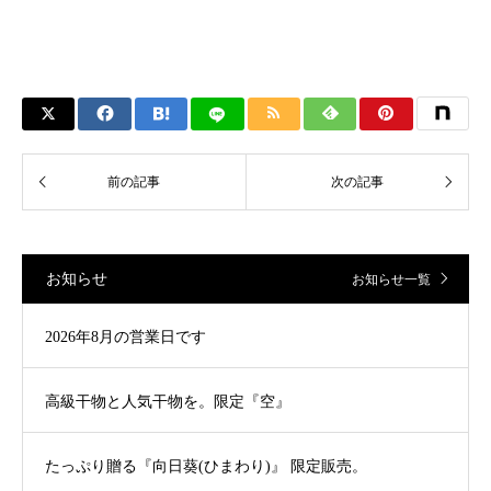
お知らせ
お知らせ一覧
2026年8月の営業日です
高級干物と人気干物を。限定『空』
たっぷり贈る『向日葵(ひまわり)』 限定販売。