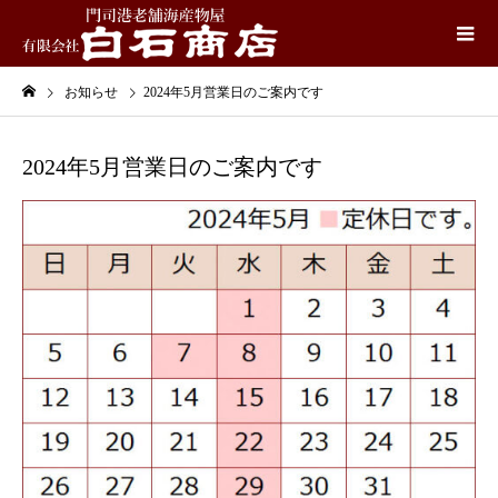
お知らせ
2024年5月営業日のご案内です
2024年5月営業日のご案内です