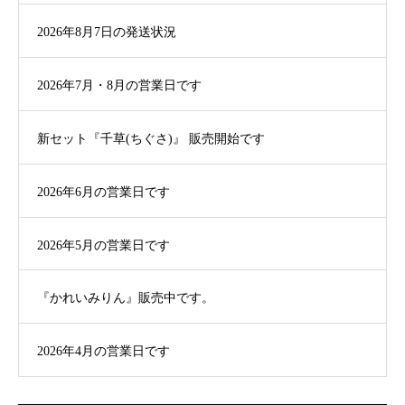
2026年8月7日の発送状況
2026年7月・8月の営業日です
新セット『千草(ちぐさ)』 販売開始です
2026年6月の営業日です
2026年5月の営業日です
『かれいみりん』販売中です。
2026年4月の営業日です