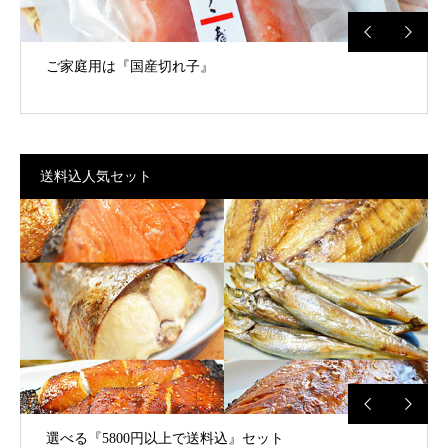
ご家庭用は『国産切れ子』
送料込人気セット
選べる『5800円以上で送料込』セット