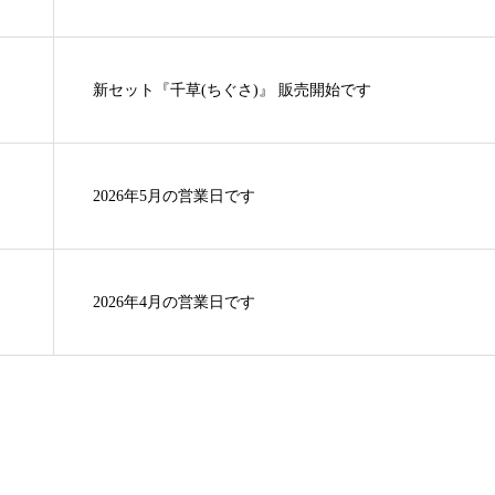
新セット『千草(ちぐさ)』 販売開始です
2026年5月の営業日です
2026年4月の営業日です