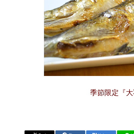
季節限定『