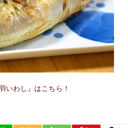
大羽いわし』はこちら！