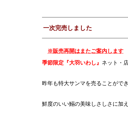
一次完売しました
※販売再開はまたご案内します
季節限定『大羽いわし』
ネット・
昨年も特大サンマを売ることがで
鮮度のいい鰯の美味しさしさに加