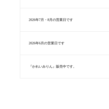
2026年7月・8月の営業日です
2026年6月の営業日です
『かれいみりん』販売中です。