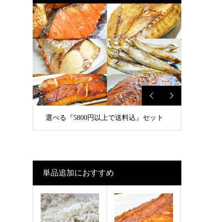
選べる『5800円以上で送料込』セット
単品追加におすすめ