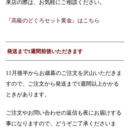
来店の際は、お気軽にご相談ください。
『高級のどぐろセット黄金』はこちら
発送まで1週間前後いただきます
11月後半からお歳暮のご注文を沢山いただきま
すので、ご注文から発送まで1週間以上かかる
ときがあります。
ご注文やお問い合わせの返信も夜にお届けする
事になりますので、どうぞご了承くださいま