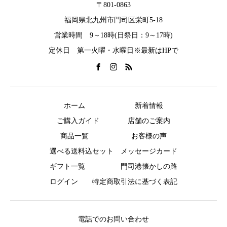
〒801-0863
福岡県北九州市門司区栄町5-18
営業時間 9～18時(日祭日：9～17時)
定休日 第一火曜・水曜日※最新はHPで
ホーム
新着情報
ご購入ガイド
店舗のご案内
商品一覧
お客様の声
選べる送料込セット
メッセージカード
ギフト一覧
門司港懐かしの路
ログイン
特定商取引法に基づく表記
電話でのお問い合わせ