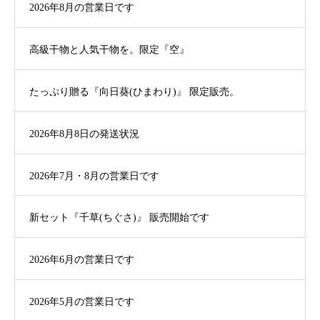
2026年8月の営業日です
高級干物と人気干物を。限定『空』
たっぷり贈る『向日葵(ひまわり)』 限定販売。
2026年8月8日の発送状況
2026年7月・8月の営業日です
新セット『千草(ちぐさ)』 販売開始です
2026年6月の営業日です
2026年5月の営業日です