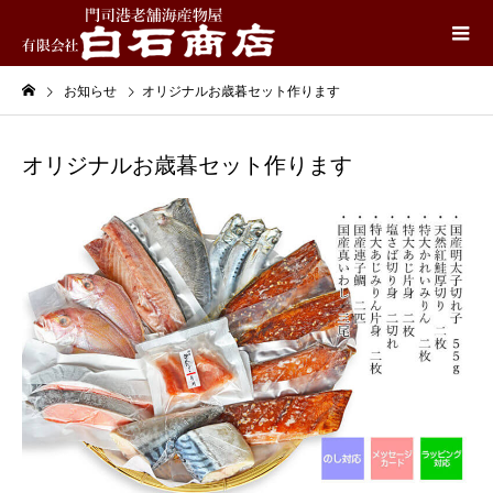
お知らせ
オリジナルお歳暮セット作ります
オリジナルお歳暮セット作ります