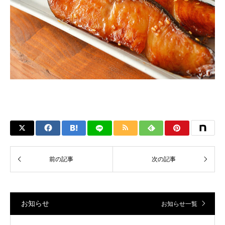
お知らせ
お知らせ一覧