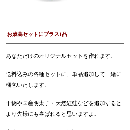
お歳暮セットにプラス1品
あなただけのオリジナルセットを作れます。
送料込みの各種セットに、単品追加して一緒に
梱包いたします。
干物や国産明太子・天然紅鮭などを追加すると
より先様にも喜ばれると思いますよ。