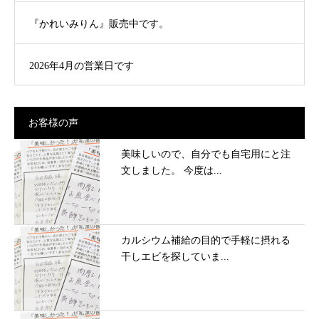
『かれいみりん』販売中です。
2026年4月の営業日です
お客様の声
美味しいので、自分でも自宅用にと注
文しました。 今度は...
カルシウム補給の目的で手軽に摂れる
干しエビを探していま...