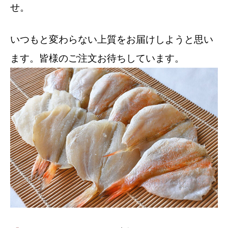
せ。
いつもと変わらない上質をお届けしようと思い
ます。皆様のご注文お待ちしています。