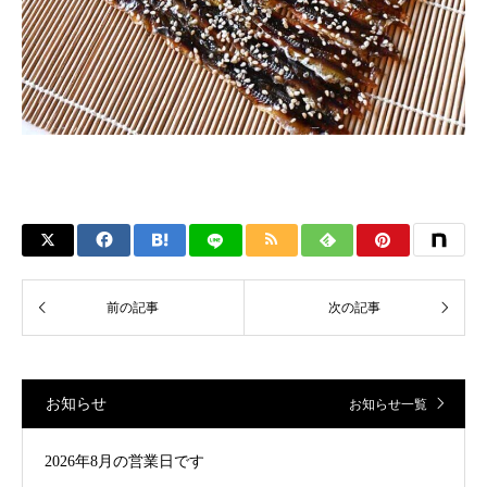
お知らせ
お知らせ一覧
2026年8月の営業日です