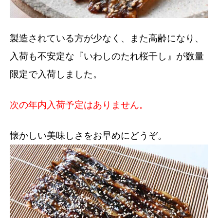
製造されている方が少なく、また高齢になり、
入荷も不安定な『いわしのたれ桜干し』が数量
限定で入荷しました。
次の年内入荷予定はありません。
懐かしい美味しさをお早めにどうぞ。