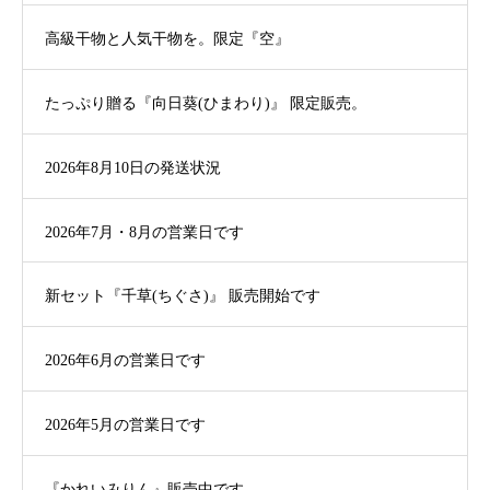
高級干物と人気干物を。限定『空』
たっぷり贈る『向日葵(ひまわり)』 限定販売。
2026年8月10日の発送状況
2026年7月・8月の営業日です
新セット『千草(ちぐさ)』 販売開始です
2026年6月の営業日です
2026年5月の営業日です
『かれいみりん』販売中です。