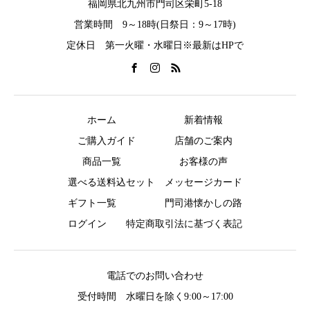
福岡県北九州市門司区栄町5-18
営業時間 9～18時(日祭日：9～17時)
定休日 第一火曜・水曜日※最新はHPで
ホーム
新着情報
ご購入ガイド
店舗のご案内
商品一覧
お客様の声
選べる送料込セット
メッセージカード
ギフト一覧
門司港懐かしの路
ログイン
特定商取引法に基づく表記
電話でのお問い合わせ
受付時間 水曜日を除く9:00～17:00