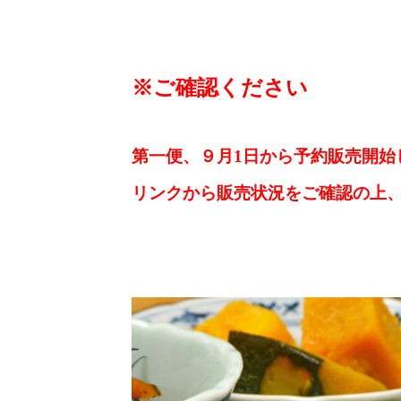
※ご確認ください
第一便、９月1日から予約販売開始
リンクから販売状況をご確認の上