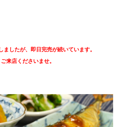
しましたが、即日完売が続いています。
、ご来店くださいませ。