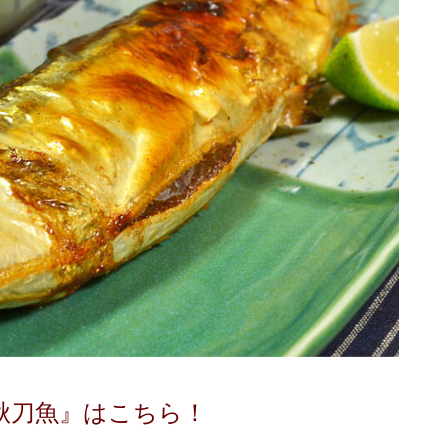
秋刀魚』はこちら！