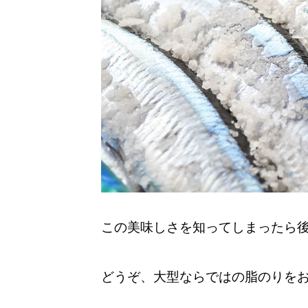
この美味しさを知ってしまったら
どうぞ、大型ならではの脂のりを