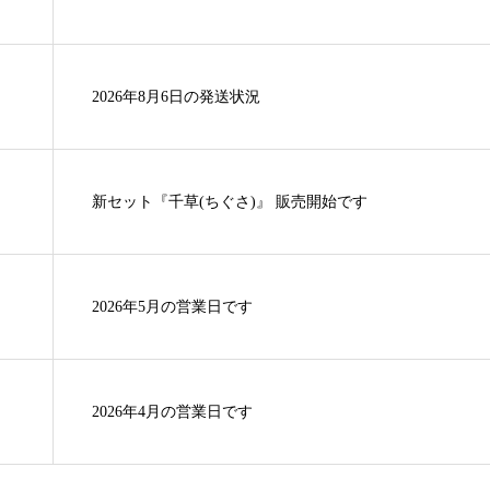
2026年8月6日の発送状況
新セット『千草(ちぐさ)』 販売開始です
2026年5月の営業日です
2026年4月の営業日です