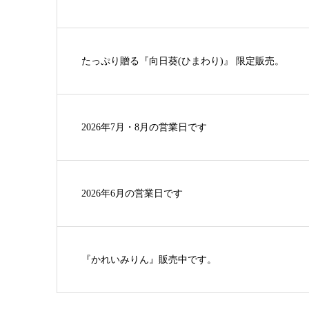
たっぷり贈る『向日葵(ひまわり)』 限定販売。
2026年7月・8月の営業日です
2026年6月の営業日です
『かれいみりん』販売中です。