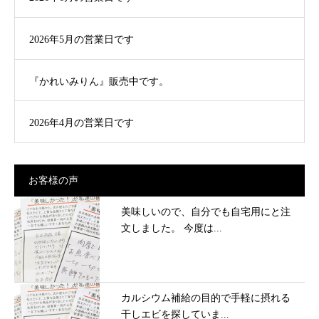
2026年5月の営業日です
『かれいみりん』販売中です。
2026年4月の営業日です
お客様の声
美味しいので、自分でも自宅用にと注
文しました。 今度は...
カルシウム補給の目的で手軽に摂れる
干しエビを探していま...