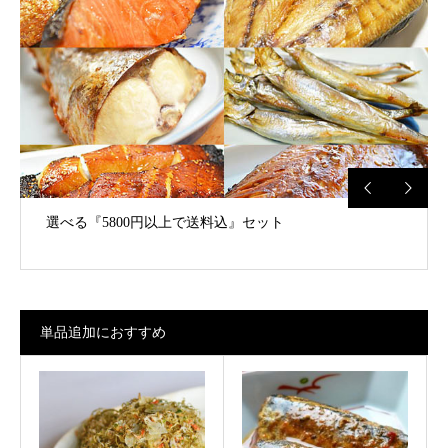
選べる『5800円以上で送料込』セット
単品追加におすすめ