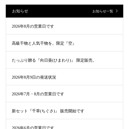
お知らせ
お知らせ一覧
2026年8月の営業日です
高級干物と人気干物を。限定『空』
たっぷり贈る『向日葵(ひまわり)』 限定販売。
2026年8月9日の発送状況
2026年7月・8月の営業日です
新セット『千草(ちぐさ)』 販売開始です
2026年6月の営業日です