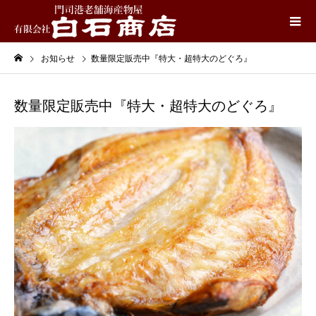
お知らせ
数量限定販売中『特大・超特大のどぐろ』
数量限定販売中『特大・超特大のどぐろ』