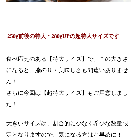
250g前後の特大・280gUPの超特大サイズです
食べ応えのある【特大サイズ】で、この大きさ
になると、脂のり・美味しさも間違いありませ
ん！
さらに今回は【超特大サイズ】もご用意しまし
た！
大きいサイズは、割合的に少なく希少な数量限
定となりますので、気になる方はお早めに！