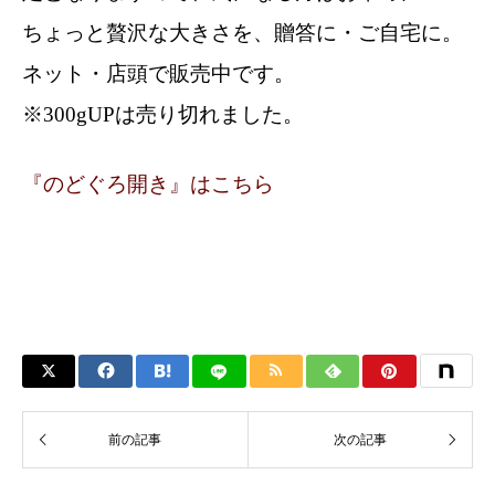
ちょっと贅沢な大きさを、贈答に・ご自宅に。
ネット・店頭で販売中です。
※300gUPは売り切れました。
『のどぐろ開き』はこちら