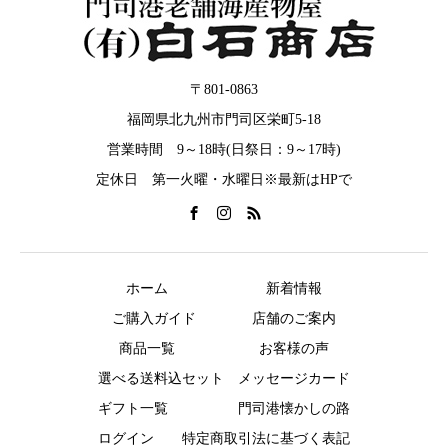
〒801-0863
福岡県北九州市門司区栄町5-18
営業時間 9～18時(日祭日：9～17時)
定休日 第一火曜・水曜日※最新はHPで
ホーム
新着情報
ご購入ガイド
店舗のご案内
商品一覧
お客様の声
選べる送料込セット
メッセージカード
ギフト一覧
門司港懐かしの路
ログイン
特定商取引法に基づく表記