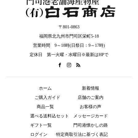
〒801-0863
福岡県北九州市門司区栄町5-18
営業時間 9～18時(日祭日：9～17時)
定休日 第一火曜・水曜日※最新はHPで
ホーム
新着情報
ご購入ガイド
店舗のご案内
商品一覧
お客様の声
選べる送料込セット
メッセージカード
ギフト一覧
門司港懐かしの路
ログイン
特定商取引法に基づく表記