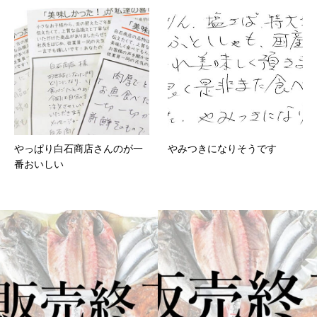
やっぱり白石商店さんのが一
やみつきになりそうです
番おいしい