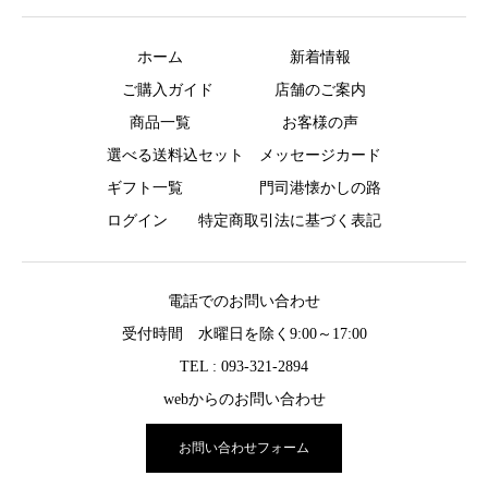
ホーム
新着情報
ご購入ガイド
店舗のご案内
商品一覧
お客様の声
選べる送料込セット
メッセージカード
ギフト一覧
門司港懐かしの路
ログイン
特定商取引法に基づく表記
電話でのお問い合わせ
受付時間 水曜日を除く9:00～17:00
TEL : 093-321-2894
webからのお問い合わせ
お問い合わせフォーム