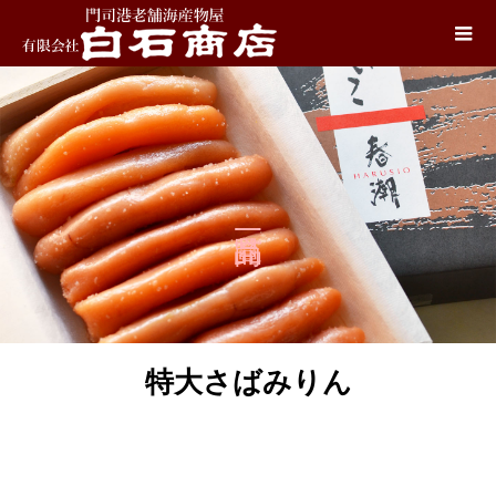
特大さばみりん