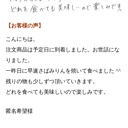
【お客様の声】
こんにちは。
注文商品は予定日に到着しました。お世話にな
りました。
一昨日に早速さばみりんを焼いて食べました ^^
残りの物も少しずつ頂いていきます。
どれを食べても美味しいので楽しみです。
匿名希望様