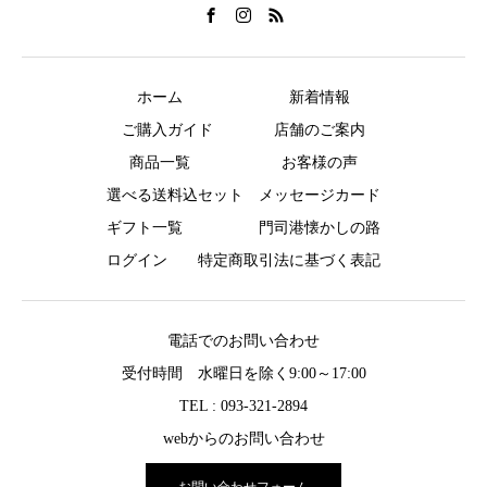
ホーム
新着情報
ご購入ガイド
店舗のご案内
商品一覧
お客様の声
選べる送料込セット
メッセージカード
ギフト一覧
門司港懐かしの路
ログイン
特定商取引法に基づく表記
電話でのお問い合わせ
受付時間 水曜日を除く9:00～17:00
TEL : 093-321-2894
webからのお問い合わせ
お問い合わせフォーム