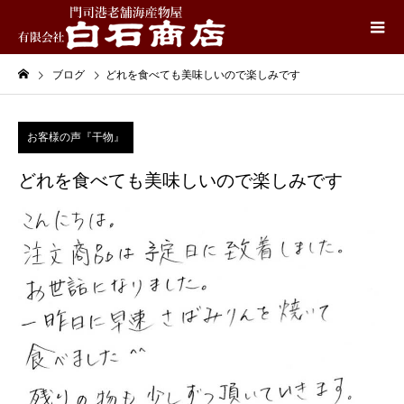
ブログ
どれを食べても美味しいので楽しみです
お客様の声『干物』
どれを食べても美味しいので楽しみです