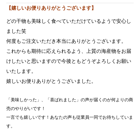
【嬉しいお便りありがとうございます】
どの干物も美味しく食べていただけているようで安心し
ました笑
何度もご注文いただき本当にありがとうございます。
これからも期待に応えられるよう、上質の海産物をお届
けしたいと思いますので今後ともどうぞよろしくお願い
いたします。
嬉しいお便りありがとうございました。
「美味しかった」、「喜ばれました」の声が届くのが何よりの商
売のやりがいです！
一言でも嬉しいです！あなたの声も従業員一同でお待ちしていま
す。