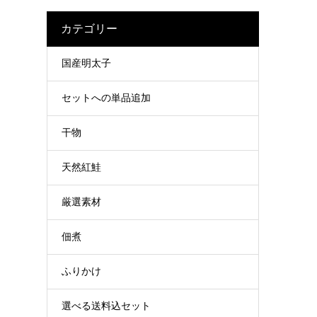
カテゴリー
国産明太子
セットへの単品追加
干物
天然紅鮭
厳選素材
佃煮
ふりかけ
選べる送料込セット