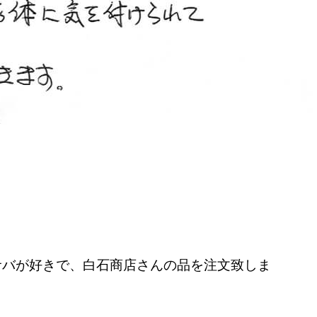
サバが好きで、白石商店さんの品を注文致しま