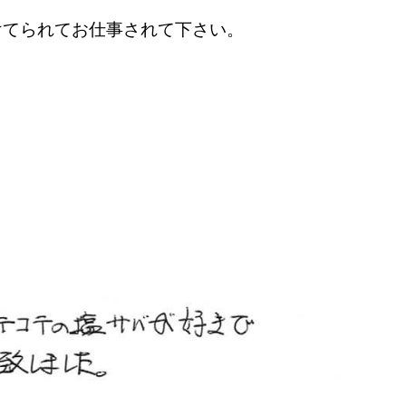
けてられてお仕事されて下さい。