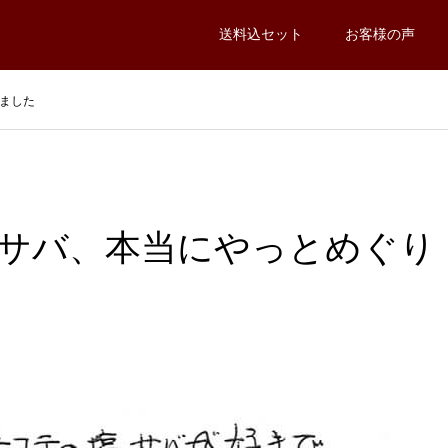
送料込セット
お客様の声
ました
サバ、本当にやっとめぐり