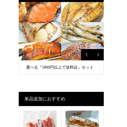
選べる『5800円以上で送料込』セット
単品追加におすすめ