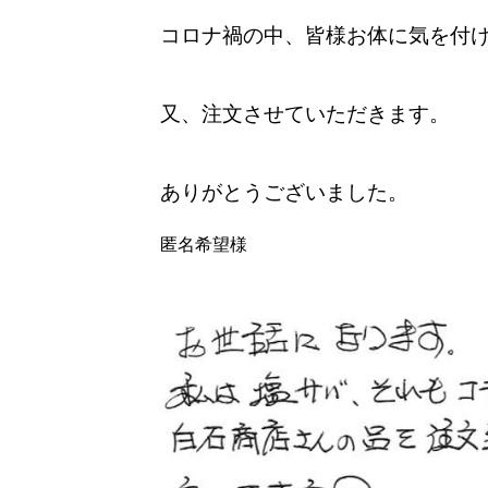
コロナ禍の中、皆様お体に気を付
又、注文させていただきます。
ありがとうございました。
匿名希望様