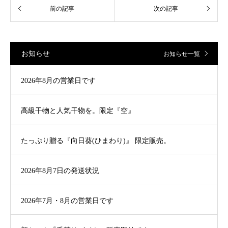
お知らせ
お知らせ一覧
2026年8月の営業日です
高級干物と人気干物を。限定『空』
たっぷり贈る『向日葵(ひまわり)』 限定販売。
2026年8月7日の発送状況
2026年7月・8月の営業日です