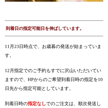
到着日の指定可能日を伸ばしています。
11月23日時点で、お歳暮の発送が始まっていま
す。
12月指定でのご予約もすでに沢山いただいてい
ますので、HPからのご希望到着日時の指定を10
日先から指定可能としています。
到着日時の
指定なし
でのご注文は、順次発送し