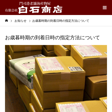
お知らせ
お歳暮時期の到着日時の指定方法について
お歳暮時期の到着日時の指定方法について