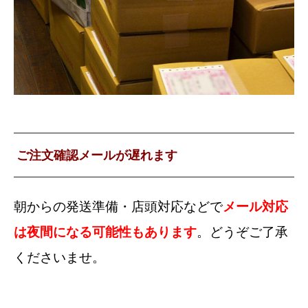
ご注文確認メールが遅れます
朝からの発送準備・店頭対応などで
メール対応
は夜間になる可能性もあります
。どうぞご了承
くださいませ。