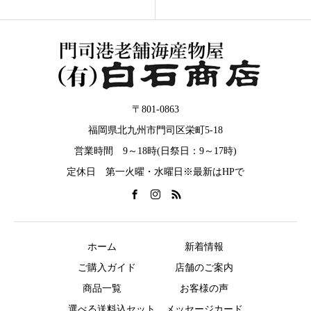
子』
〒801-0863
福岡県北九州市門司区栄町5-18
営業時間 9～18時(日祭日：9～17時)
定休日 第一火曜・水曜日※最新はHPで
ホーム
新着情報
ご購入ガイド
店舗のご案内
商品一覧
お客様の声
選べる送料込セット
メッセージカード