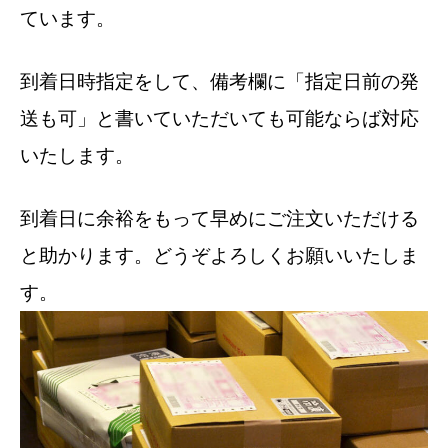
ています。
到着日時指定をして、備考欄に「指定日前の発
送も可」と書いていただいても可能ならば対応
いたします。
到着日に余裕をもって早めにご注文いただける
と助かります。どうぞよろしくお願いいたしま
す。