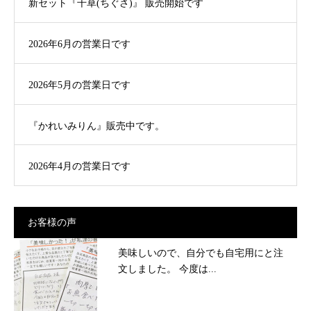
新セット『千草(ちぐさ)』 販売開始です
2026年6月の営業日です
2026年5月の営業日です
『かれいみりん』販売中です。
2026年4月の営業日です
お客様の声
美味しいので、自分でも自宅用にと注
文しました。 今度は...