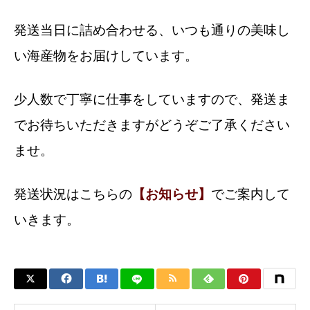
発送当日に詰め合わせる、いつも通りの美味し
い海産物をお届けしています。
少人数で丁寧に仕事をしていますので、
発送ま
でお待ちいただきますがどうぞご了承ください
ませ。
発送状況はこちらの
【お知らせ】
でご案内して
いきます。