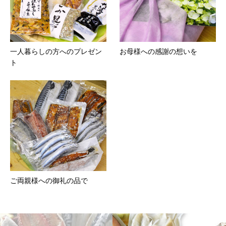
一人暮らしの方へのプレゼン
お母様への感謝の想いを
ト
ご両親様への御礼の品で