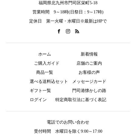
福岡県北九州市門司区栄町5-18
営業時間 9～18時(日祭日：9～17時)
定休日 第一火曜・水曜日※最新はHPで
ホーム
新着情報
ご購入ガイド
店舗のご案内
商品一覧
お客様の声
選べる送料込セット
メッセージカード
ギフト一覧
門司港懐かしの路
ログイン
特定商取引法に基づく表記
電話でのお問い合わせ
受付時間 水曜日を除く9:00～17:00